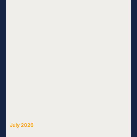
July 2026