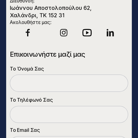
Διεύθυνση:
Ιωάννου Αποστολοπούλου 62,
Χαλάνδρι, ΤΚ 152 31
Ακολουθήστε μας:
Επικοινωνήστε μαζί μας
Το Όνομά Σας
Το Τηλέφωνό Σας
Το Email Σας