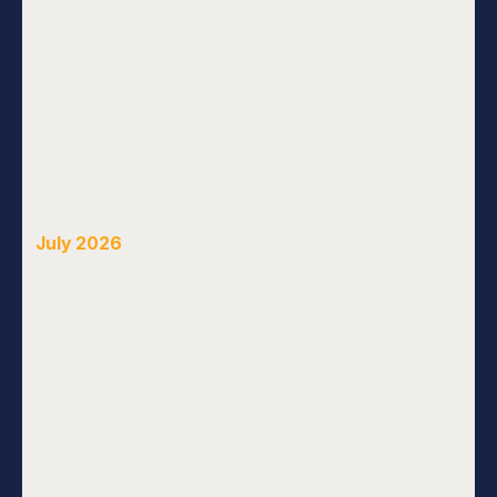
July 2026