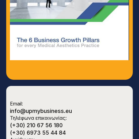
Email:
info@upmybusiness.eu
Τηλέφωνα επικοινωνίας:
(+30) 210 67 56 180
(+30) 6973 55 44 84