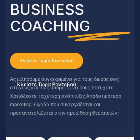
BUSINESS
COACHING
Κλείστε Τώρα Ραντεβού
Ας μιλήσουμε συγκεκριμένα για τους δικούς σας
Κλείστε Τώρα Ραντεβού
στόχους και πως μπορείτε να τους πετύχετε.
Χρειάζεστε ταχύτερη ανάπτυξη; Αποδοτικότερο
marketing; Ομάδα που συνεργάζεται και
προσανατολίζεται στην προώθηση θεραπειών;